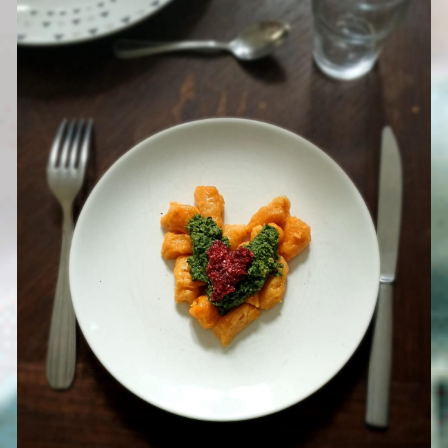
Rechercher